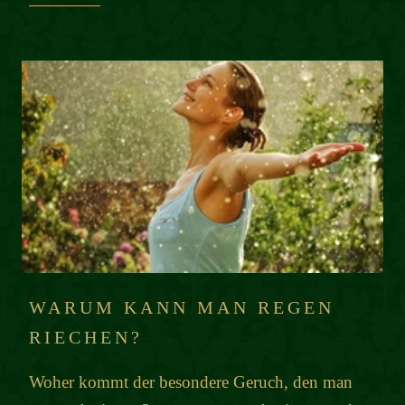
WARUM KANN MAN REGEN
RIECHEN?
Woher kommt der besondere Geruch, den man