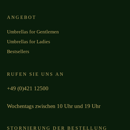
ANGEBOT
Umbrellas for Gentlemen
Umbrellas for Ladies
Bestsellers
RUFEN SIE UNS AN
+49 (0)421 12500
Wochentags zwischen 10 Uhr und 19 Uhr
STORNIERUNG DER BESTELLUNG