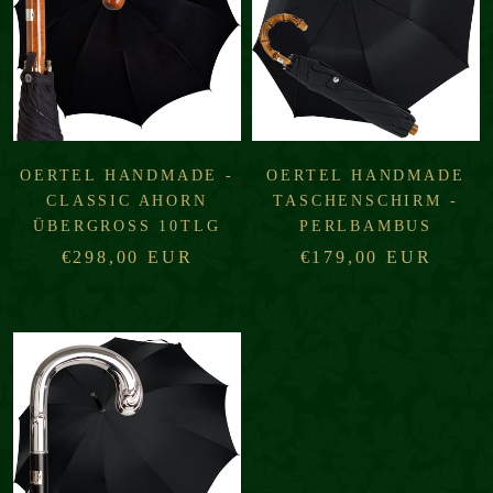
OERTEL HANDMADE -
OERTEL HANDMADE
CLASSIC AHORN
TASCHENSCHIRM -
ÜBERGROSS 10TLG
PERLBAMBUS
€298,00 EUR
€179,00 EUR