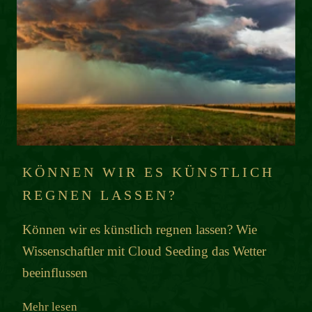
KÖNNEN WIR ES KÜNSTLICH
REGNEN LASSEN?
Können wir es künstlich regnen lassen? Wie
Wissenschaftler mit Cloud Seeding das Wetter
beeinflussen
Mehr lesen