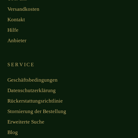
Versandkosten
Kontakt
Hilfe
Anbieter
SERVICE
Geschäftsbedingungen
Datenschutzerklärung
Rückerstattungsrichtlinie
Stornierung der Bestellung
Erweiterte Suche
Blog