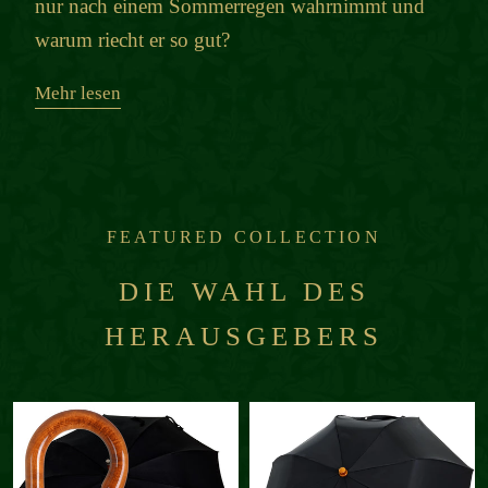
nur nach einem Sommerregen wahrnimmt und
warum riecht er so gut?
Mehr lesen
FEATURED COLLECTION
DIE WAHL DES
HERAUSGEBERS