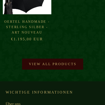
OERTEL HANDMADE -
STERLING SILBER -
ART NOUVEAU
€1.195,00 EUR
VIEW ALL PRODUCTS
WICHTIGE INFORMATIONEN
Über uns