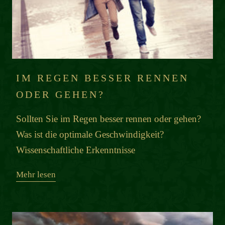
IM REGEN BESSER RENNEN
ODER GEHEN?
Sollten Sie im Regen besser rennen oder gehen?
Was ist die optimale Geschwindigkeit?
Wissenschaftliche Erkenntnisse
Mehr lesen