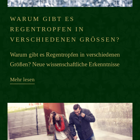
WARUM GIBT ES
REGENTROPFEN IN
VERSCHIEDENEN GRÖSSEN?
Warum gibt es Regentropfen in verschiedenen
Größen? Neue wissenschaftliche Erkenntnisse
Mehr lesen